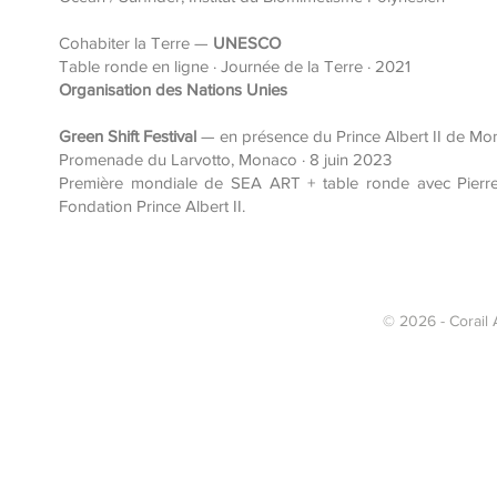
Cohabiter la Terre —
UNESCO
Table ronde en ligne · Journée de la Terre · 2021
Organisation des Nations Unies
Green Shift Festival
— en présence du Prince Albert II de M
Promenade du Larvotto, Monaco · 8 juin 2023
Première mondiale de SEA ART + table ronde avec Pierre 
Fondation Prince Albert II.
© 2026 - Corail A