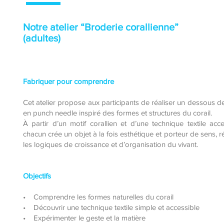
Notre atelier “Broderie corallienne”
(adultes)
Fabriquer pour comprendre
Cet atelier propose aux participants de réaliser un dessous d
en punch needle inspiré des formes et structures du corail.
À partir d’un motif corallien et d’une technique textile acce
chacun crée un objet à la fois esthétique et porteur de sens, r
les logiques de croissance et d’organisation du vivant.
Objectifs
• Comprendre les formes naturelles du corail
• Découvrir une technique textile simple et accessible
• Expérimenter le geste et la matière