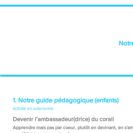
Notr
1. Notre guide pédagogique (enfants)
activité en autonomie
Devenir l’ambassadeur(drice) du corail
Apprendre mais pas par coeur, plutôt en devinant, en s'a