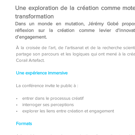
Une exploration de la création comme mot
transformation
Dans un monde en mutation, Jérémy Gobé propo
réflexion sur la création comme levier d’innova
d’engagement.
À la croisée de l’art, de l’artisanat et de la recherche scientif
partage son parcours et les logiques qui ont mené à la cré
Corail Artefact.
Une expérience immersive
La conférence invite le public à :
• entrer dans le processus créatif
• interroger ses perceptions
• explorer les liens entre création et engagement
Formats