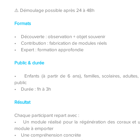
⚠️ Démoulage possible après 24 à 48h
Formats
• Découverte : observation + objet souvenir
• Contribution : fabrication de modules réels
• Expert : formation approfondie
Public & durée
• Enfants (à partir de 6 ans), familles, scolaires, adultes
public
• Durée : 1h à 3h
Résultat
Chaque participant repart avec :
• Un module réalisé pour la régénération des coraux et u
module à emporter
• Une compréhension concrète