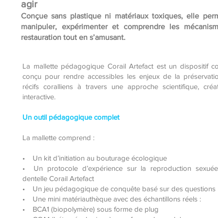
agir
Conçue sans plastique ni matériaux toxiques, elle per
manipuler, expérimenter et comprendre les mécanis
restauration tout en s’amusant.
La mallette pédagogique Corail Artefact est un dispositif c
conçu pour rendre accessibles les enjeux de la préservati
récifs coralliens à travers une approche scientifique, créa
interactive.
Un outil pédagogique complet
La mallette comprend :
• Un kit d’initiation au bouturage écologique
• Un protocole d’expérience sur la reproduction sexuée
dentelle Corail Artefact
• Un jeu pédagogique de conquête basé sur des questions
• Une mini matériauthèque avec des échantillons réels :
• BCA1 (biopolymère) sous forme de plug