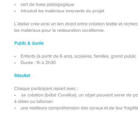
• sert de base pédagogique
• introduit les matériaux innovants du projet
L’atelier crée ainsi un lien direct entre création textile et recher
les matériaux pour la restauration corallienne.
Public & durée
• Enfants (à partir de 6 ans), scolaires, familles, grand public
• Durée : 1h à 2h30
Résultat
Chaque participant repart avec :
• sa création (bébé Corallius), un objet pouvant servir de p
à idées ou talisman
• une meilleure compréhension des coraux et de leur fragilit