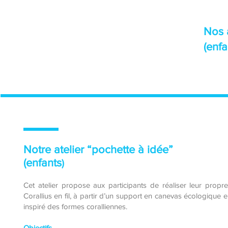
Nos a
(enfa
Notre atelier “pochette à idée”
(enfants
)
Cet atelier propose aux participants de réaliser leur prop
Corallius en fil, à partir d’un support en canevas écologique 
inspiré des formes coralliennes.
Objectifs