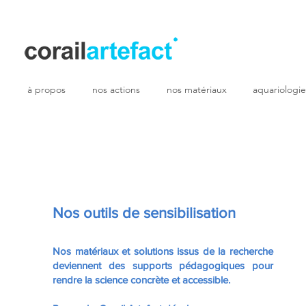
à propos
nos actions
nos matériaux
aquariologie
Nos outils de sensibilisation
Nos matériaux et solutions issus de la recherche
deviennent des supports pédagogiques pour
rendre la science concrète et accessible.