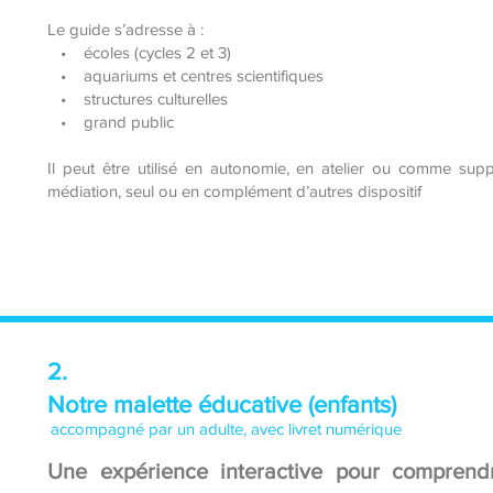
Le guide s’adresse à :
• écoles (cycles 2 et 3)
• aquariums et centres scientifiques
• structures culturelles
• grand public
Il peut être utilisé en autonomie, en atelier ou comme sup
médiation, seul ou en complément d’autres dispositif
2.
Notre malette éducative (enfants)
accompagné par un adulte, avec livret numérique
Une expérience interactive pour comprend