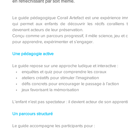
en réfléchissant par soit même.
Le guide pédagogique Corail Artefact est une expérience im
qui permet aux enfants de découvrir les récifs coralliens 
devenant acteurs de leur préservation.
Conçu comme un parcours progressif, il mêle science, jeu et c
pour apprendre, expérimenter et s’engager.
Une pédagogie active
Le guide repose sur une approche ludique et interactive :
• enquêtes et quiz pour comprendre les coraux
• ateliers créatifs pour stimuler l’imagination
• défis concrets pour encourager le passage à l’action
• jeux favorisant la mémorisation
L’enfant n’est pas spectateur : il devient acteur de son apprent
Un parcours structuré
Le guide accompagne les participants pour :