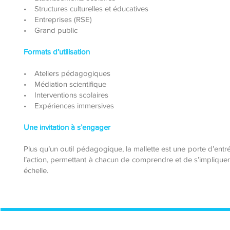
• Structures culturelles et éducatives
• Entreprises (RSE)
• Grand public
Formats d’utilisation
• Ateliers pédagogiques
• Médiation scientifique
• Interventions scolaires
• Expériences immersives
Une invitation à s’engager
Plus qu’un outil pédagogique, la mallette est une porte d’entr
l’action, permettant à chacun de comprendre et de s’implique
échelle.