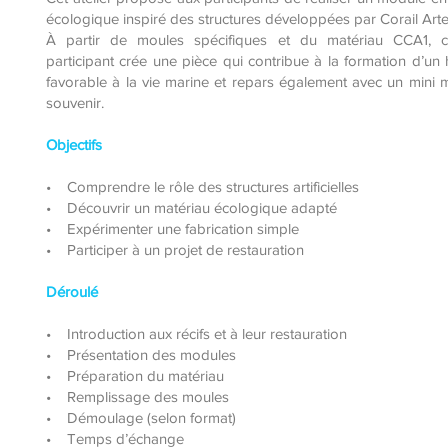
écologique inspiré des structures développées par Corail Arte
À partir de moules spécifiques et du matériau CCA1, 
participant crée une pièce qui contribue à la formation d’un 
favorable à la vie marine et repars également avec un mini
souvenir.
Objectifs
• Comprendre le rôle des structures artificielles
• Découvrir un matériau écologique adapté
• Expérimenter une fabrication simple
• Participer à un projet de restauration
Déroulé
• Introduction aux récifs et à leur restauration
• Présentation des modules
• Préparation du matériau
• Remplissage des moules
• Démoulage (selon format)
• Temps d’échange