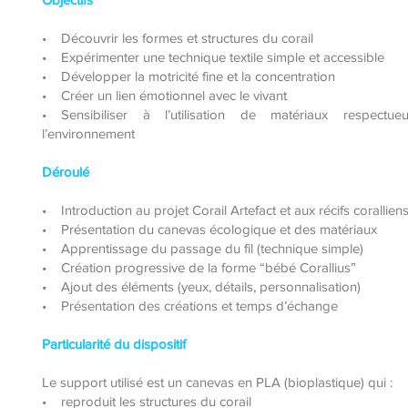
• Découvrir les formes et structures du corail
• Expérimenter une technique textile simple et accessible
• Développer la motricité fine et la concentration
• Créer un lien émotionnel avec le vivant
• Sensibiliser à l’utilisation de matériaux respectu
l’environnement
Déroulé
• Introduction au projet Corail Artefact et aux récifs corallien
• Présentation du canevas écologique et des matériaux
• Apprentissage du passage du fil (technique simple)
• Création progressive de la forme “bébé Corallius”
• Ajout des éléments (yeux, détails, personnalisation)
• Présentation des créations et temps d’échange
Particularité du dispositif
Le support utilisé est un canevas en PLA (bioplastique) qui :
• reproduit les structures du corail