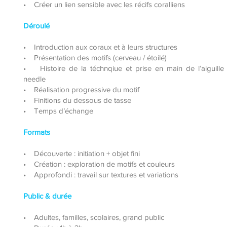
• Créer un lien sensible avec les récifs coralliens
Déroulé
• Introduction aux coraux et à leurs structures
• Présentation des motifs (cerveau / étoilé)
• Histoire de la téchnqiue et prise en main de l’aiguille
needle
• Réalisation progressive du motif
• Finitions du dessous de tasse
• Temps d’échange
Formats
• Découverte : initiation + objet fini
• Création : exploration de motifs et couleurs
• Approfondi : travail sur textures et variations
Public & durée
• Adultes, familles, scolaires, grand public