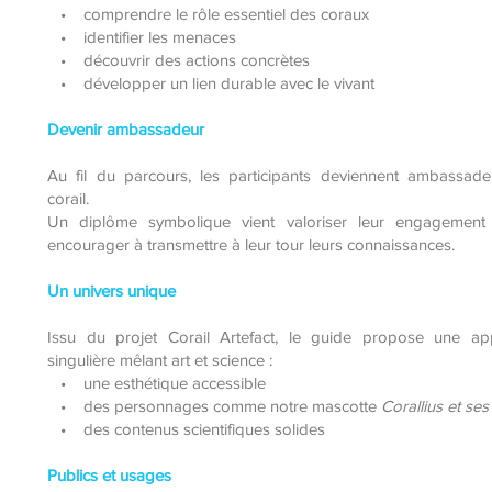
• comprendre le rôle essentiel des coraux
• identifier les menaces
• découvrir des actions concrètes
• développer un lien durable avec le vivant
Devenir ambassadeur
Au fil du parcours, les participants deviennent ambassad
corail.
Un diplôme symbolique vient valoriser leur engagement 
encourager à transmettre à leur tour leurs connaissances.
Un univers unique
Issu du projet Corail Artefact, le guide propose une ap
singulière mêlant art et science :
• une esthétique accessible
• des personnages comme notre mascotte
Corallius et ses
• des contenus scientifiques solides
Publics et usages