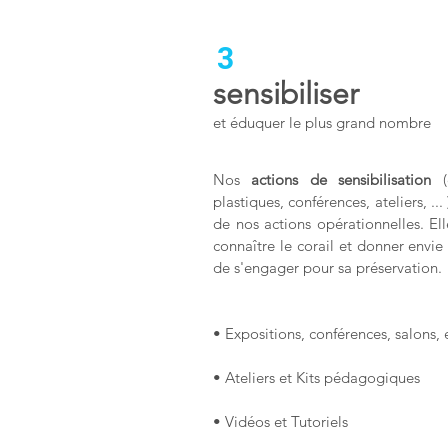
3
sensibiliser
et éduquer le plus grand nombre
Nos
actions de sensibilisation
(e
plastiques, conférences, ateliers, ...
de nos actions opérationnelles. El
connaître le corail et donner envi
de s'engager pour sa préservation.
• Expositions, conférences, salons, 
• Ateliers et Kits pédagogiques
• Vidéos et Tutoriels