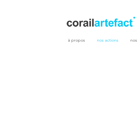
à propos
nos actions
nos