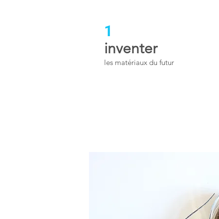
1
inventer
les matériaux du futur