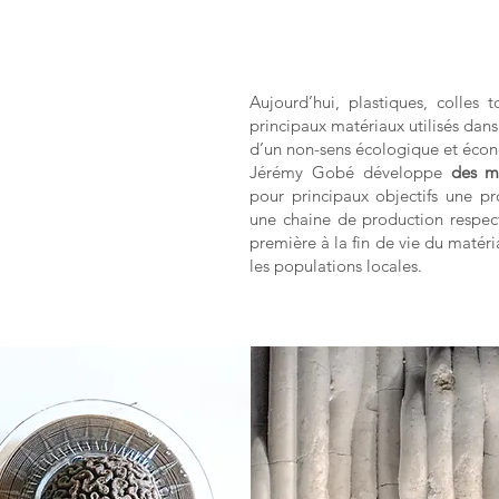
Aujourd’hui, plastiques, colles
principaux matériaux utilisés dans 
d’un non-sens écologique et éco
Jérémy Gobé développe
des ma
pour principaux objectifs une 
une chaine de production respec
première à la fin de vie du matéri
les populations locales.