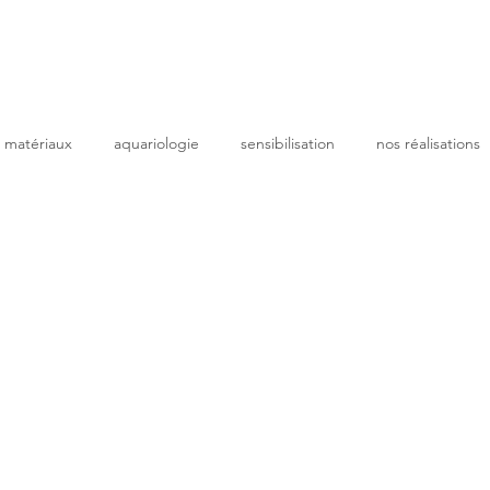
 matériaux
aquariologie
sensibilisation
nos réalisations