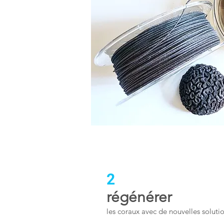
2
régénérer
les coraux avec de nouvelles soluti