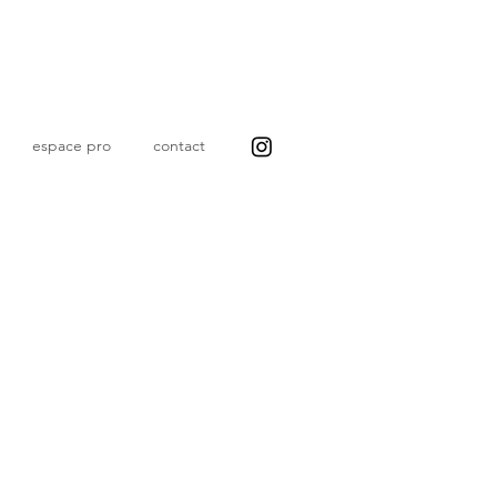
espace pro
contact